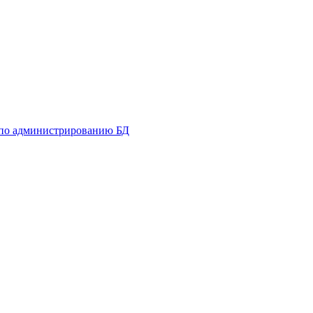
 по администрированию БД