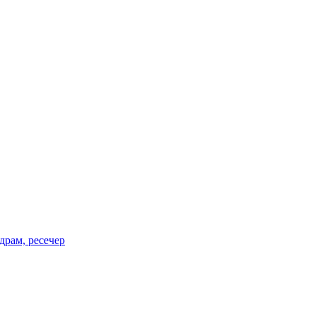
драм, ресечер