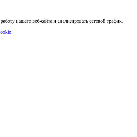
аботу нашего веб-сайта и анализировать сетевой трафик.
ookie