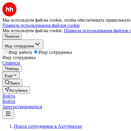
Мы используем файлы cookie, чтобы обеспечивать правильную р
Правила использования файлов cookie
Мы используем файлы cookie.
Правила использования файлов c
Понятно
Ищу сотрудника
Ищу работу
Ищу сотрудника
Ищу сотрудника
Сервисы
Помощь
Ещё
Поиск
Ахтубинск
Войти
Войти
Зарегистрироваться
Поиск сотрудников в Ахтубинске