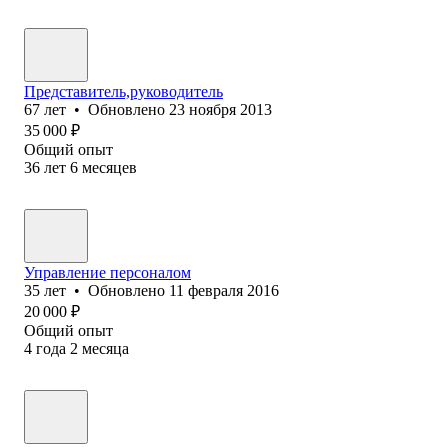
Представитель,руководитель
67
лет
•
Обновлено
23 ноября 2013
35 000
₽
Общий опыт
36
лет
6
месяцев
Управление персоналом
35
лет
•
Обновлено
11 февраля 2016
20 000
₽
Общий опыт
4
года
2
месяца