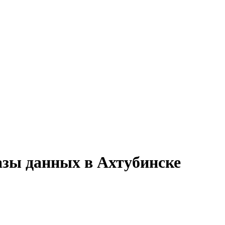
азы данных в Ахтубинске