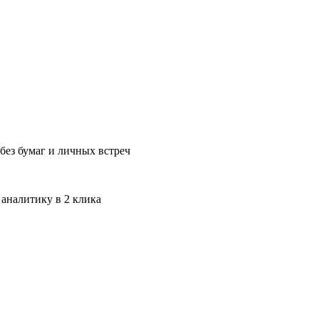
без бумаг и личных встреч
 аналитику в 2 клика