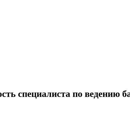
ость специалиста по ведению б