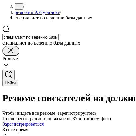
/
/
...
резюме в Ахтубинске
/
специалист по ведению базы данных
специалист по ведению базы данных
Резюме
Найти
Резюме соискателей на должн
Чтобы видеть все резюме, зарегистрируйтесь
После регистрации покажем ещё 35 и откроем фото
Зарегистрироваться
За всё время