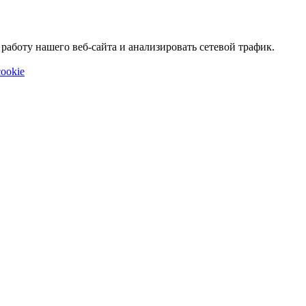
аботу нашего веб-сайта и анализировать сетевой трафик.
ookie