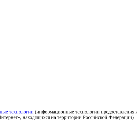
ные технологии
(информационные технологии предоставления ин
Интернет», находящихся на территории Российской Федерации)