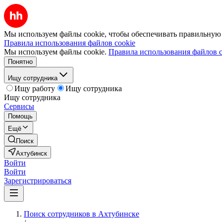
Мы используем файлы cookie, чтобы обеспечивать правильную р
Правила использования файлов cookie
Мы используем файлы cookie.
Правила использования файлов c
Понятно
Ищу сотрудника
Ищу работу
Ищу сотрудника
Ищу сотрудника
Сервисы
Помощь
Ещё
Поиск
Ахтубинск
Войти
Войти
Зарегистрироваться
Поиск сотрудников в Ахтубинске