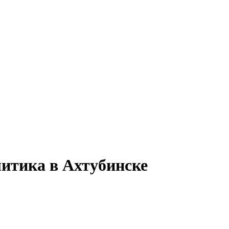
литика в Ахтубинске