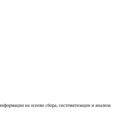
формации на основе сбора, систематизации и анализа