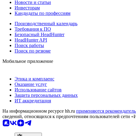
Новости и статьи
Инвесторам
Кандидаты по профессиям
Производственный календарь
Требования к ПО
Безопасный HeadHunter
HeadHunter API
Поиск работы
Поиск по резюме
Мобильное приложение
Этика и комплаенс
Оказание услуг
Использование сайтов
Защита персональных данных
ИТ аккредитация
На информационном ресурсе hh.ru
применяются рекомендатель
сведений, относящихся к предпочтениям пользователей сети «