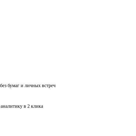
без бумаг и личных встреч
 аналитику в 2 клика