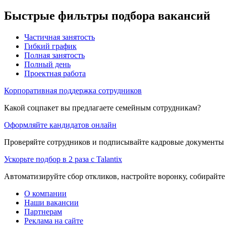
Быстрые фильтры подбора вакансий
Частичная занятость
Гибкий график
Полная занятость
Полный день
Проектная работа
Корпоративная поддержка сотрудников
Какой соцпакет вы предлагаете семейным сотрудникам?
Оформляйте кандидатов онлайн
Проверяйте сотрудников и подписывайте кадровые документы 
Ускорьте подбор в 2 раза с Talantix
Автоматизируйте сбор откликов, настройте воронку, собирайте
О компании
Наши вакансии
Партнерам
Реклама на сайте