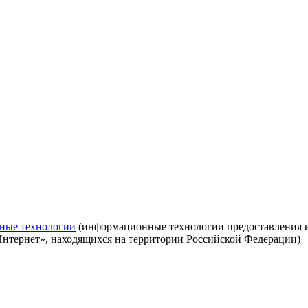
ные технологии
(информационные технологии предоставления ин
Интернет», находящихся на территории Российской Федерации)