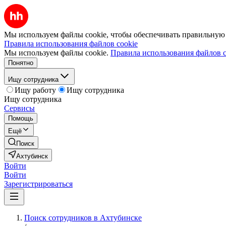
Мы используем файлы cookie, чтобы обеспечивать правильную р
Правила использования файлов cookie
Мы используем файлы cookie.
Правила использования файлов c
Понятно
Ищу сотрудника
Ищу работу
Ищу сотрудника
Ищу сотрудника
Сервисы
Помощь
Ещё
Поиск
Ахтубинск
Войти
Войти
Зарегистрироваться
Поиск сотрудников в Ахтубинске