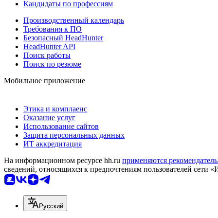
Кандидаты по профессиям
Производственный календарь
Требования к ПО
Безопасный HeadHunter
HeadHunter API
Поиск работы
Поиск по резюме
Мобильное приложение
Этика и комплаенс
Оказание услуг
Использование сайтов
Защита персональных данных
ИТ аккредитация
На информационном ресурсе hh.ru
применяются рекомендатель
сведений, относящихся к предпочтениям пользователей сети «
Русский