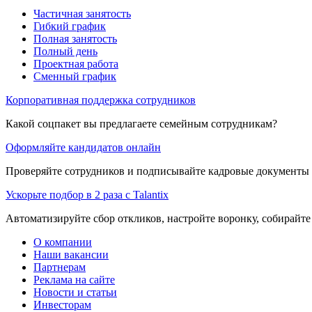
Частичная занятость
Гибкий график
Полная занятость
Полный день
Проектная работа
Сменный график
Корпоративная поддержка сотрудников
Какой соцпакет вы предлагаете семейным сотрудникам?
Оформляйте кандидатов онлайн
Проверяйте сотрудников и подписывайте кадровые документы 
Ускорьте подбор в 2 раза с Talantix
Автоматизируйте сбор откликов, настройте воронку, собирайте
О компании
Наши вакансии
Партнерам
Реклама на сайте
Новости и статьи
Инвесторам