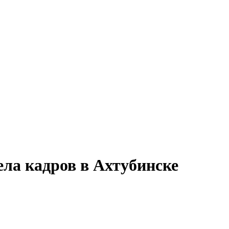
ела кадров в Ахтубинске