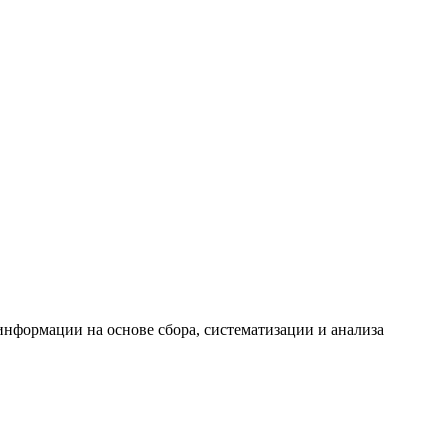
формации на основе сбора, систематизации и анализа