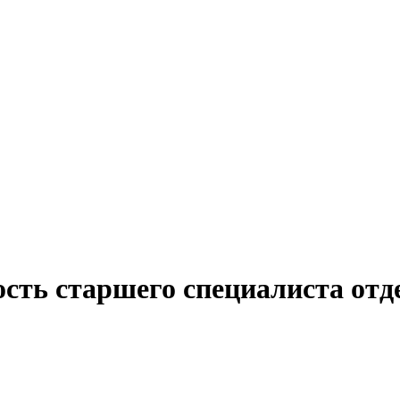
сть старшего специалиста отд