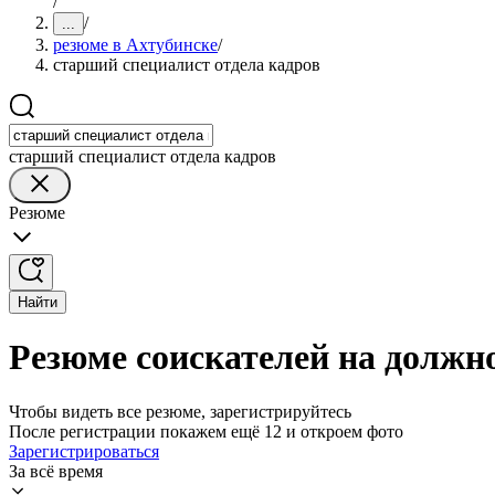
/
/
...
резюме в Ахтубинске
/
старший специалист отдела кадров
старший специалист отдела кадров
Резюме
Найти
Резюме соискателей на должно
Чтобы видеть все резюме, зарегистрируйтесь
После регистрации покажем ещё 12 и откроем фото
Зарегистрироваться
За всё время