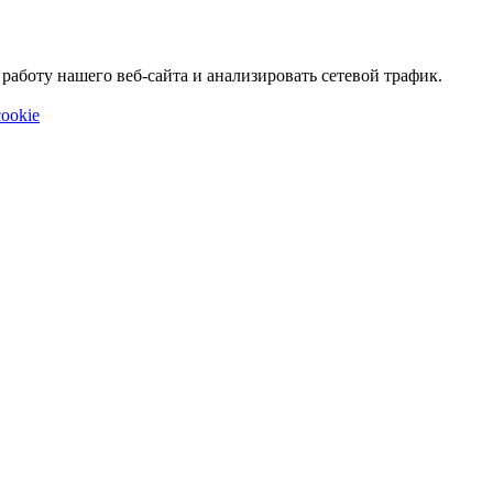
аботу нашего веб-сайта и анализировать сетевой трафик.
ookie