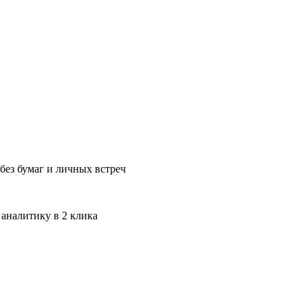
без бумаг и личных встреч
 аналитику в 2 клика