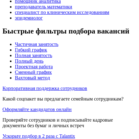
помощник аналитика
преподаватель математики
специалист по клиническим исследованиям
эпидемиолог
Быстрые фильтры подбора вакансий
Частичная занятость
Гибкий график
Полная занятость
Полный день
Проектная работа
Сменный график
Вахтовый метод
Корпоративная поддержка сотрудников
Какой соцпакет вы предлагаете семейным сотрудникам?
Оформляйте кандидатов онлайн
Проверяйте сотрудников и подписывайте кадровые
документы без бумаг и личных встреч
Ускорьте подбор в 2 раза с Talantix