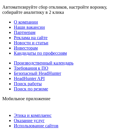
Автоматизируйте сбор откликов, настройте воронку,
собирайте аналитику в 2 клика
О компании
Наши вакансии
Партнерам
Реклама на сайте
Новости и статьи
Инвесторам
Кандидаты по профессиям
Производственный календарь
Требования к ПО
Безопасный HeadHunter
HeadHunter API
Поиск работы
Поиск по резюме
Мобильное приложение
Этика и комплаенс
Оказание услуг
Использование сайтов