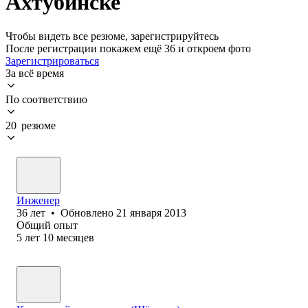
Ахтубинске
Чтобы видеть все резюме, зарегистрируйтесь
После регистрации покажем ещё 36 и откроем фото
Зарегистрироваться
За всё время
По соответствию
20 резюме
Инженер
36
лет
•
Обновлено
21 января 2013
Общий опыт
5
лет
10
месяцев