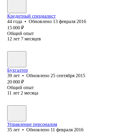
Кредитный специалист
44
года
•
Обновлено
13 февраля 2016
15 000
₽
Общий опыт
12
лет
7
месяцев
Бухгалтер
39
лет
•
Обновлено
25 сентября 2015
20 000
₽
Общий опыт
11
лет
2
месяца
Управление персоналом
35
лет
•
Обновлено
11 февраля 2016