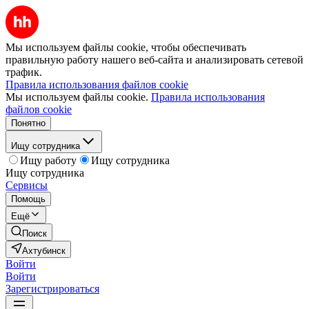
Мы используем файлы cookie, чтобы обеспечивать
правильную работу нашего веб-сайта и анализировать сетевой
трафик.
Правила использования файлов cookie
Мы используем файлы cookie.
Правила использования
файлов cookie
Понятно
Ищу сотрудника
Ищу работу
Ищу сотрудника
Ищу сотрудника
Сервисы
Помощь
Ещё
Поиск
Ахтубинск
Войти
Войти
Зарегистрироваться