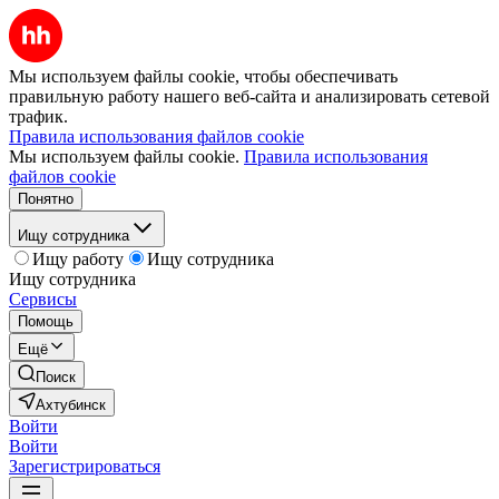
Мы используем файлы cookie, чтобы обеспечивать
правильную работу нашего веб-сайта и анализировать сетевой
трафик.
Правила использования файлов cookie
Мы используем файлы cookie.
Правила использования
файлов cookie
Понятно
Ищу сотрудника
Ищу работу
Ищу сотрудника
Ищу сотрудника
Сервисы
Помощь
Ещё
Поиск
Ахтубинск
Войти
Войти
Зарегистрироваться