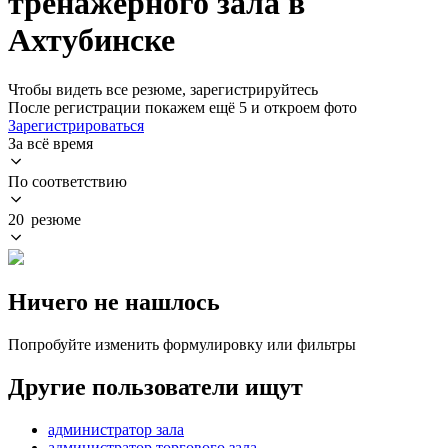
тренажерного зала в
Ахтубинске
Чтобы видеть все резюме, зарегистрируйтесь
После регистрации покажем ещё 5 и откроем фото
Зарегистрироваться
За всё время
По соответствию
20 резюме
Ничего не нашлось
Попробуйте изменить формулировку или фильтры
Другие пользователи ищут
администратор зала
администратор торгового зала