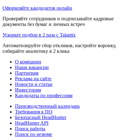
Оформляйте кандидатов онлайн
Проверяйте сотрудников и подписывайте кадровые
документы без бумаг и личных встреч
Ускорьте подбор в 2 раза с Talantix
Автоматизируйте сбор откликов, настройте воронку,
собирайте аналитику в 2 клика
О компании
Наши вакансии
Партнерам
Реклама на сайте
Новости и статьи
Инвесторам
Кандидаты по профессиям
Производственный календарь
Требования к ПО
Безопасный HeadHunter
HeadHunter API
Поиск работы
Поиск по резюме