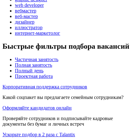
web developer
вебмастер
веб-мастер
дизайнер
иллюстратор
интернет-маркетолог
Быстрые фильтры подбора вакансий
Частичная занятость
Полная занятость
Полный день
Проектная работа
Корпоративная поддержка сотрудников
Какой соцпакет вы предлагаете семейным сотрудникам?
Оформляйте кандидатов онлайн
Проверяйте сотрудников и подписывайте кадровые
документы без бумаг и личных встреч
Ускорьте подбор в 2 раза с Talantix