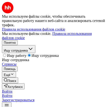
Мы используем файлы cookie, чтобы обеспечивать
правильную работу нашего веб-сайта и анализировать сетевой
трафик.
Правила использования файлов cookie
Мы используем файлы cookie.
Правила использования
файлов cookie
Понятно
Ищу сотрудника
Ищу работу
Ищу сотрудника
Ищу сотрудника
Сервисы
Помощь
Ещё
Поиск
Ахтубинск
Войти
Войти
Зарегистрироваться