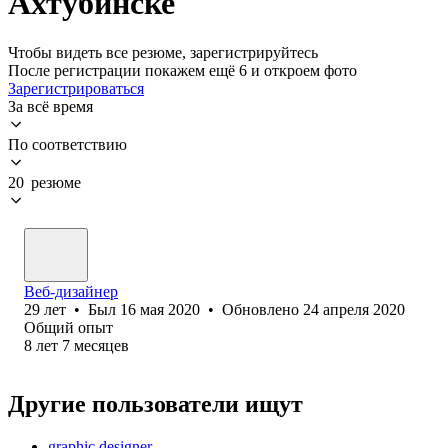
Ахтубинске
Чтобы видеть все резюме, зарегистрируйтесь
После регистрации покажем ещё 6 и откроем фото
Зарегистрироваться
За всё время
По соответствию
20 резюме
Веб-дизайнер
29
лет
•
Был
16 мая 2020
•
Обновлено
24 апреля 2020
Общий опыт
8
лет
7
месяцев
Другие пользователи ищут
graphic designer