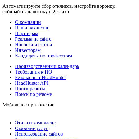
Автоматизируйте сбор откликов, настройте воронку,
собирайте аналитику в 2 клика
О компании
Наши вакансии
Партнерам
Реклама на сайте
Новости и статьи
Инвесторам
Кандидаты по профессиям
Производственный календарь
Требования к ПО
Безопасный HeadHunter
HeadHunter API
Поиск работы
Поиск по резюме
Мобильное приложение
Этика и комплаенс
Оказание услуг
Использование сайтов