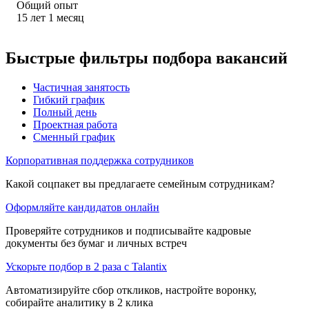
Общий опыт
15
лет
1
месяц
Быстрые фильтры подбора вакансий
Частичная занятость
Гибкий график
Полный день
Проектная работа
Сменный график
Корпоративная поддержка сотрудников
Какой соцпакет вы предлагаете семейным сотрудникам?
Оформляйте кандидатов онлайн
Проверяйте сотрудников и подписывайте кадровые
документы без бумаг и личных встреч
Ускорьте подбор в 2 раза с Talantix
Автоматизируйте сбор откликов, настройте воронку,
собирайте аналитику в 2 клика