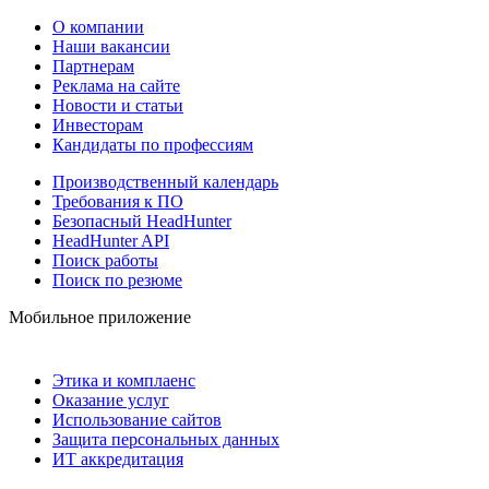
О компании
Наши вакансии
Партнерам
Реклама на сайте
Новости и статьи
Инвесторам
Кандидаты по профессиям
Производственный календарь
Требования к ПО
Безопасный HeadHunter
HeadHunter API
Поиск работы
Поиск по резюме
Мобильное приложение
Этика и комплаенс
Оказание услуг
Использование сайтов
Защита персональных данных
ИТ аккредитация