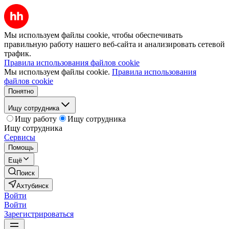
Мы используем файлы cookie, чтобы обеспечивать
правильную работу нашего веб-сайта и анализировать сетевой
трафик.
Правила использования файлов cookie
Мы используем файлы cookie.
Правила использования
файлов cookie
Понятно
Ищу сотрудника
Ищу работу
Ищу сотрудника
Ищу сотрудника
Сервисы
Помощь
Ещё
Поиск
Ахтубинск
Войти
Войти
Зарегистрироваться