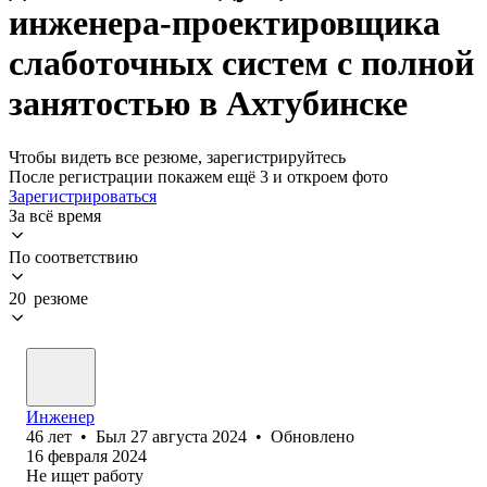
инженера-проектировщика
слаботочных систем с полной
занятостью в Ахтубинске
Чтобы видеть все резюме, зарегистрируйтесь
После регистрации покажем ещё 3 и откроем фото
Зарегистрироваться
За всё время
По соответствию
20 резюме
Инженер
46
лет
•
Был
27 августа 2024
•
Обновлено
16 февраля 2024
Не ищет работу