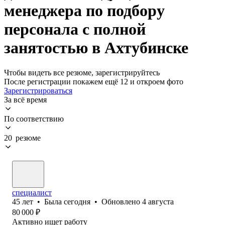
менеджера по подбору
персонала с полной
занятостью в Ахтубинске
Чтобы видеть все резюме, зарегистрируйтесь
После регистрации покажем ещё 12 и откроем фото
Зарегистрироваться
За всё время
По соответствию
20 резюме
специалист
45
лет
•
Была
сегодня
•
Обновлено
4 августа
80 000
₽
Активно ищет работу