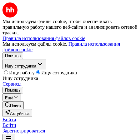
Мы используем файлы cookie, чтобы обеспечивать
правильную работу нашего веб-сайта и анализировать сетевой
трафик.
Правила использования файлов cookie
Мы используем файлы cookie.
Правила использования
файлов cookie
Понятно
Ищу сотрудника
Ищу работу
Ищу сотрудника
Ищу сотрудника
Сервисы
Помощь
Ещё
Поиск
Ахтубинск
Войти
Войти
Зарегистрироваться