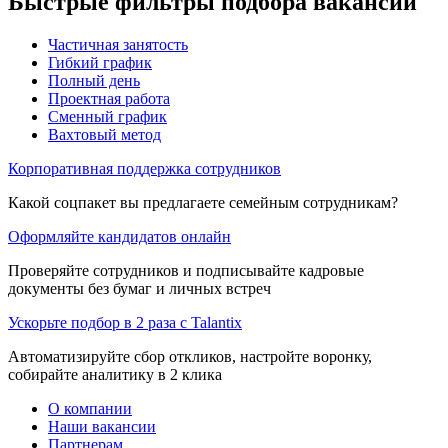
Быстрые фильтры подбора вакансий
Частичная занятость
Гибкий график
Полный день
Проектная работа
Сменный график
Вахтовый метод
Корпоративная поддержка сотрудников
Какой соцпакет вы предлагаете семейным сотрудникам?
Оформляйте кандидатов онлайн
Проверяйте сотрудников и подписывайте кадровые
документы без бумаг и личных встреч
Ускорьте подбор в 2 раза с Talantix
Автоматизируйте сбор откликов, настройте воронку,
собирайте аналитику в 2 клика
О компании
Наши вакансии
Партнерам