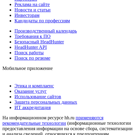
Реклама на сайте
Новости и статьи
Инвесторам
Кандидаты по профессиям
Производственный календарь
Требования к ПО
Безопасный HeadHunter
HeadHunter API
Поиск работы
Поиск по резюме
Мобильное приложение
Этика и комплаенс
Оказание услуг
Использование сайтов
Защита персональных данных
ИТ аккредитация
На информационном ресурсе hh.ru
применяются
рекомендательные технологии
(информационные технологии
предоставления информации на основе сбора, систематизации
и анализа сведений, относящихся к предпочтениям