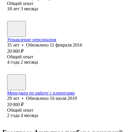
Общий опыт
18
лет
3
месяца
Управление персоналом
35
лет
•
Обновлено
11 февраля 2016
20 000
₽
Общий опыт
4
года
2
месяца
Менеджер по работе с клиентами
29
лет
•
Обновлено
16 июля 2019
20 000
₽
Общий опыт
2
года
4
месяца