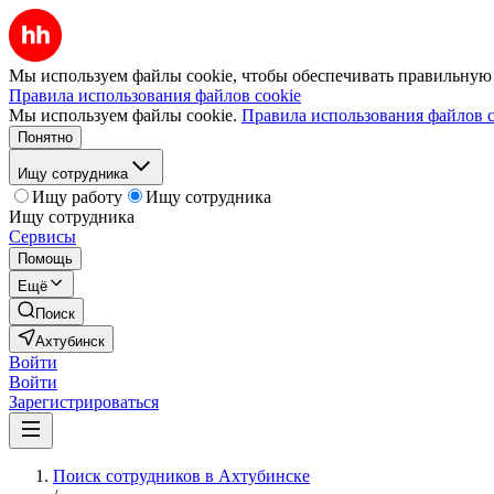
Мы используем файлы cookie, чтобы обеспечивать правильную р
Правила использования файлов cookie
Мы используем файлы cookie.
Правила использования файлов c
Понятно
Ищу сотрудника
Ищу работу
Ищу сотрудника
Ищу сотрудника
Сервисы
Помощь
Ещё
Поиск
Ахтубинск
Войти
Войти
Зарегистрироваться
Поиск сотрудников в Ахтубинске