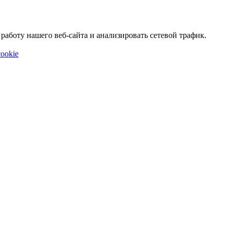
аботу нашего веб-сайта и анализировать сетевой трафик.
ookie