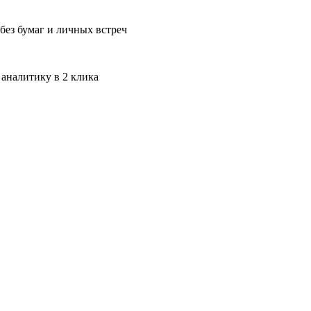
без бумаг и личных встреч
 аналитику в 2 клика