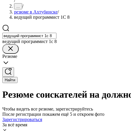
/
/
...
резюме в Ахтубинске
/
ведущий программист 1С 8
ведущий программист 1с 8
Резюме
Найти
Резюме соискателей на должн
Чтобы видеть все резюме, зарегистрируйтесь
После регистрации покажем ещё 5 и откроем фото
Зарегистрироваться
За всё время