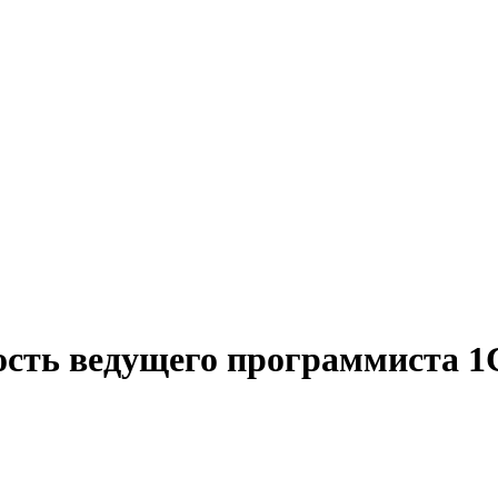
ость ведущего программиста 1С