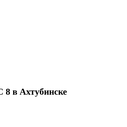
 8 в Ахтубинске