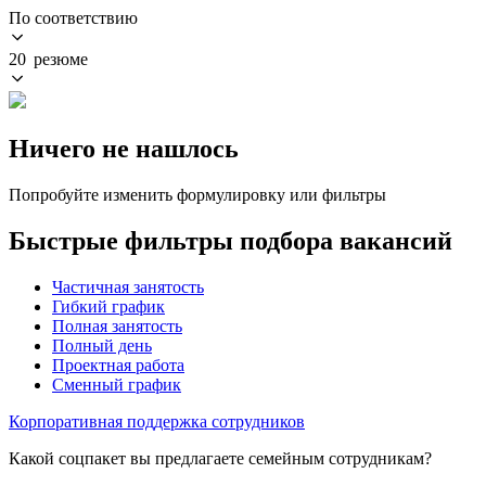
По соответствию
20 резюме
Ничего не нашлось
Попробуйте изменить формулировку или фильтры
Быстрые фильтры подбора вакансий
Частичная занятость
Гибкий график
Полная занятость
Полный день
Проектная работа
Сменный график
Корпоративная поддержка сотрудников
Какой соцпакет вы предлагаете семейным сотрудникам?