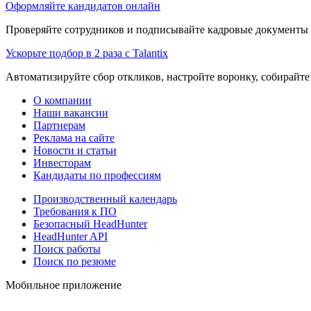
Оформляйте кандидатов онлайн
Проверяйте сотрудников и подписывайте кадровые документы 
Ускорьте подбор в 2 раза с Talantix
Автоматизируйте сбор откликов, настройте воронку, собирайте
О компании
Наши вакансии
Партнерам
Реклама на сайте
Новости и статьи
Инвесторам
Кандидаты по профессиям
Производственный календарь
Требования к ПО
Безопасный HeadHunter
HeadHunter API
Поиск работы
Поиск по резюме
Мобильное приложение