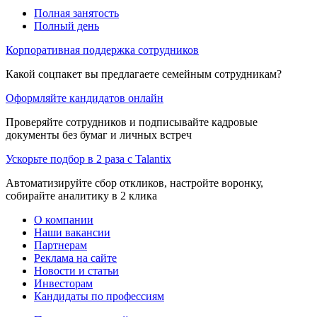
Полная занятость
Полный день
Корпоративная поддержка сотрудников
Какой соцпакет вы предлагаете семейным сотрудникам?
Оформляйте кандидатов онлайн
Проверяйте сотрудников и подписывайте кадровые
документы без бумаг и личных встреч
Ускорьте подбор в 2 раза с Talantix
Автоматизируйте сбор откликов, настройте воронку,
собирайте аналитику в 2 клика
О компании
Наши вакансии
Партнерам
Реклама на сайте
Новости и статьи
Инвесторам
Кандидаты по профессиям