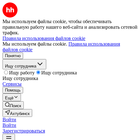
Мы используем файлы cookie, чтобы обеспечивать
правильную работу нашего веб-сайта и анализировать сетевой
трафик.
Правила использования файлов cookie
Мы используем файлы cookie.
Правила использования
файлов cookie
Понятно
Ищу сотрудника
Ищу работу
Ищу сотрудника
Ищу сотрудника
Сервисы
Помощь
Ещё
Поиск
Ахтубинск
Войти
Войти
Зарегистрироваться