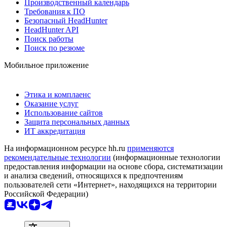
Производственный календарь
Требования к ПО
Безопасный HeadHunter
HeadHunter API
Поиск работы
Поиск по резюме
Мобильное приложение
Этика и комплаенс
Оказание услуг
Использование сайтов
Защита персональных данных
ИТ аккредитация
На информационном ресурсе hh.ru
применяются
рекомендательные технологии
(информационные технологии
предоставления информации на основе сбора, систематизации
и анализа сведений, относящихся к предпочтениям
пользователей сети «Интернет», находящихся на территории
Российской Федерации)