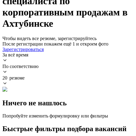
специалиста по
корпоративным продажам в
Ахтубинске
Чтобы видеть все резюме, зарегистрируйтесь
После регистрации покажем ещё 1 и откроем фото
Зарегистрироваться
За всё время
По соответствию
20 резюме
Ничего не нашлось
Попробуйте изменить формулировку или фильтры
Быстрые фильтры подбора вакансий