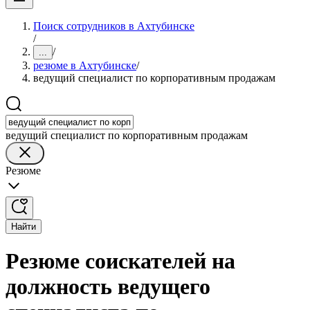
Поиск сотрудников в Ахтубинске
/
/
...
резюме в Ахтубинске
/
ведущий специалист по корпоративным продажам
ведущий специалист по корпоративным продажам
Резюме
Найти
Резюме соискателей на
должность ведущего