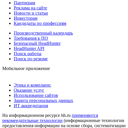
Партнерам
Реклама на сайте
Новости и статьи
Инвесторам
Кандидаты по профессиям
Производственный календарь
Требования к ПО
Безопасный HeadHunter
HeadHunter API
Поиск работы
Поиск по резюме
Мобильное приложение
Этика и комплаенс
Оказание услуг
Использование сайтов
Защита персональных данных
ИТ аккредитация
На информационном ресурсе hh.ru
применяются
рекомендательные технологии
(информационные технологии
предоставления информации на основе сбора, систематизации