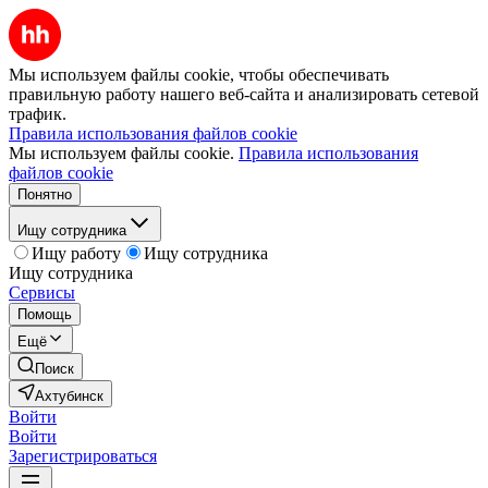
Мы используем файлы cookie, чтобы обеспечивать
правильную работу нашего веб-сайта и анализировать сетевой
трафик.
Правила использования файлов cookie
Мы используем файлы cookie.
Правила использования
файлов cookie
Понятно
Ищу сотрудника
Ищу работу
Ищу сотрудника
Ищу сотрудника
Сервисы
Помощь
Ещё
Поиск
Ахтубинск
Войти
Войти
Зарегистрироваться