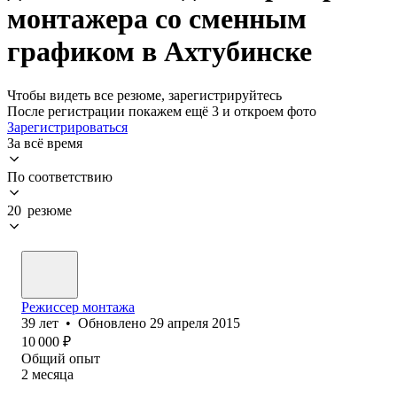
монтажера со сменным
графиком в Ахтубинске
Чтобы видеть все резюме, зарегистрируйтесь
После регистрации покажем ещё 3 и откроем фото
Зарегистрироваться
За всё время
По соответствию
20 резюме
Режиссер монтажа
39
лет
•
Обновлено
29 апреля 2015
10 000
₽
Общий опыт
2
месяца