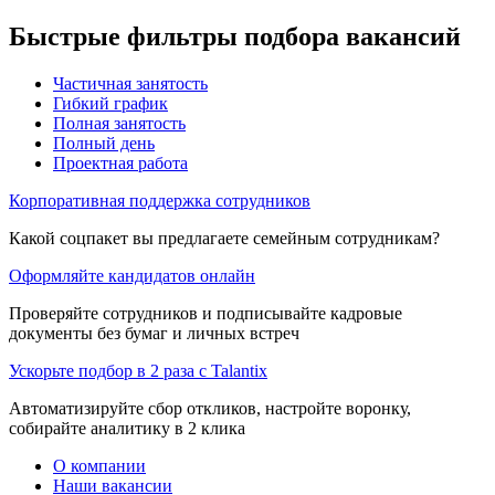
Быстрые фильтры подбора вакансий
Частичная занятость
Гибкий график
Полная занятость
Полный день
Проектная работа
Корпоративная поддержка сотрудников
Какой соцпакет вы предлагаете семейным сотрудникам?
Оформляйте кандидатов онлайн
Проверяйте сотрудников и подписывайте кадровые
документы без бумаг и личных встреч
Ускорьте подбор в 2 раза с Talantix
Автоматизируйте сбор откликов, настройте воронку,
собирайте аналитику в 2 клика
О компании
Наши вакансии