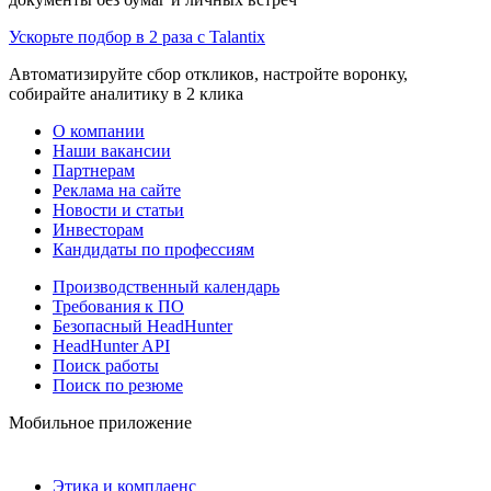
Ускорьте подбор в 2 раза с Talantix
Автоматизируйте сбор откликов, настройте воронку,
собирайте аналитику в 2 клика
О компании
Наши вакансии
Партнерам
Реклама на сайте
Новости и статьи
Инвесторам
Кандидаты по профессиям
Производственный календарь
Требования к ПО
Безопасный HeadHunter
HeadHunter API
Поиск работы
Поиск по резюме
Мобильное приложение
Этика и комплаенс