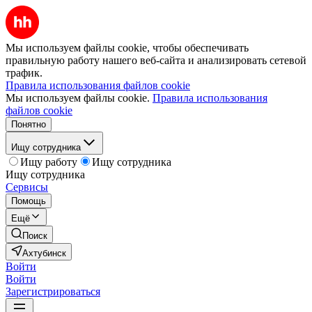
Мы используем файлы cookie, чтобы обеспечивать
правильную работу нашего веб-сайта и анализировать сетевой
трафик.
Правила использования файлов cookie
Мы используем файлы cookie.
Правила использования
файлов cookie
Понятно
Ищу сотрудника
Ищу работу
Ищу сотрудника
Ищу сотрудника
Сервисы
Помощь
Ещё
Поиск
Ахтубинск
Войти
Войти
Зарегистрироваться