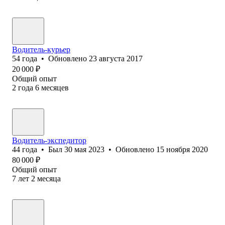
Водитель-курьер
54
года
•
Обновлено
23 августа 2017
20 000
₽
Общий опыт
2
года
6
месяцев
Водитель-экспедитор
44
года
•
Был
30 мая 2023
•
Обновлено
15 ноября 2020
80 000
₽
Общий опыт
7
лет
2
месяца