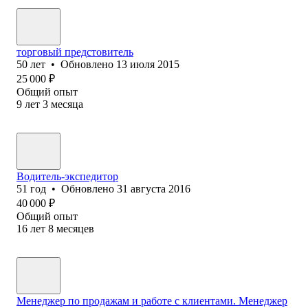
торговый предстовитель
50
лет
•
Обновлено
13 июля 2015
25 000
₽
Общий опыт
9
лет
3
месяца
Водитель-экспедитор
51
год
•
Обновлено
31 августа 2016
40 000
₽
Общий опыт
16
лет
8
месяцев
Менеджер по продажам и работе с клиентами. Менеджер