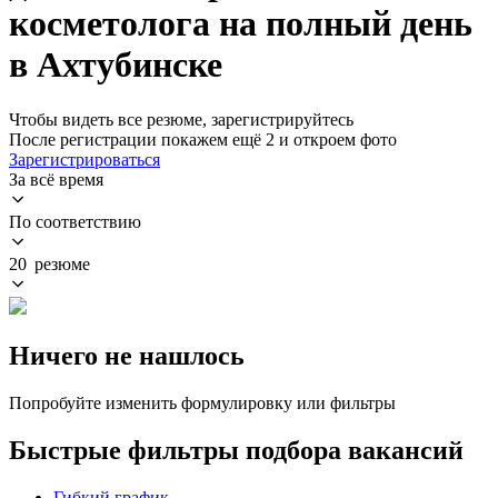
косметолога на полный день
в Ахтубинске
Чтобы видеть все резюме, зарегистрируйтесь
После регистрации покажем ещё 2 и откроем фото
Зарегистрироваться
За всё время
По соответствию
20 резюме
Ничего не нашлось
Попробуйте изменить формулировку или фильтры
Быстрые фильтры подбора вакансий
Гибкий график