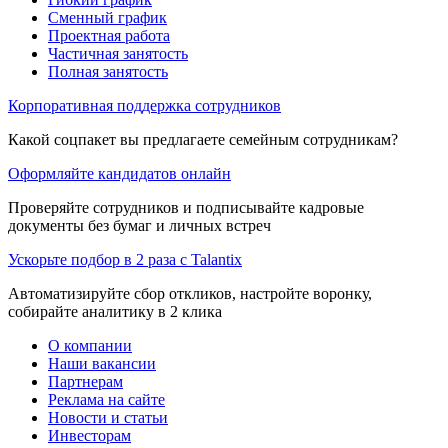
Сменный график
Проектная работа
Частичная занятость
Полная занятость
Корпоративная поддержка сотрудников
Какой соцпакет вы предлагаете семейным сотрудникам?
Оформляйте кандидатов онлайн
Проверяйте сотрудников и подписывайте кадровые
документы без бумаг и личных встреч
Ускорьте подбор в 2 раза с Talantix
Автоматизируйте сбор откликов, настройте воронку,
собирайте аналитику в 2 клика
О компании
Наши вакансии
Партнерам
Реклама на сайте
Новости и статьи
Инвесторам