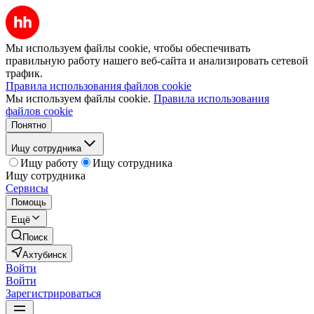
Мы используем файлы cookie, чтобы обеспечивать
правильную работу нашего веб-сайта и анализировать сетевой
трафик.
Правила использования файлов cookie
Мы используем файлы cookie.
Правила использования
файлов cookie
Понятно
Ищу сотрудника
Ищу работу
Ищу сотрудника
Ищу сотрудника
Сервисы
Помощь
Ещё
Поиск
Ахтубинск
Войти
Войти
Зарегистрироваться