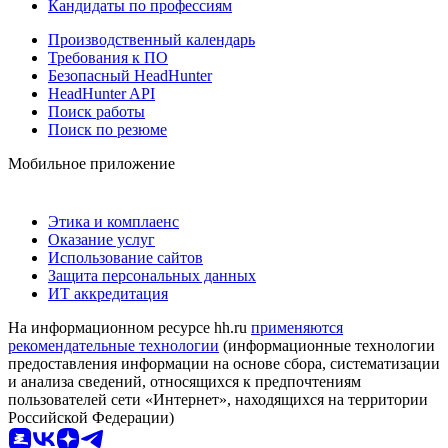
Кандидаты по профессиям
Производственный календарь
Требования к ПО
Безопасный HeadHunter
HeadHunter API
Поиск работы
Поиск по резюме
Мобильное приложение
Этика и комплаенс
Оказание услуг
Использование сайтов
Защита персональных данных
ИТ аккредитация
На информационном ресурсе hh.ru
применяются
рекомендательные технологии
(информационные технологии
предоставления информации на основе сбора, систематизации
и анализа сведений, относящихся к предпочтениям
пользователей сети «Интернет», находящихся на территории
Российской Федерации)