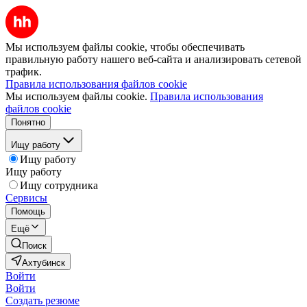
Мы используем файлы cookie, чтобы обеспечивать
правильную работу нашего веб-сайта и анализировать сетевой
трафик.
Правила использования файлов cookie
Мы используем файлы cookie.
Правила использования
файлов cookie
Понятно
Ищу работу
Ищу работу
Ищу работу
Ищу сотрудника
Сервисы
Помощь
Ещё
Поиск
Ахтубинск
Войти
Войти
Создать резюме