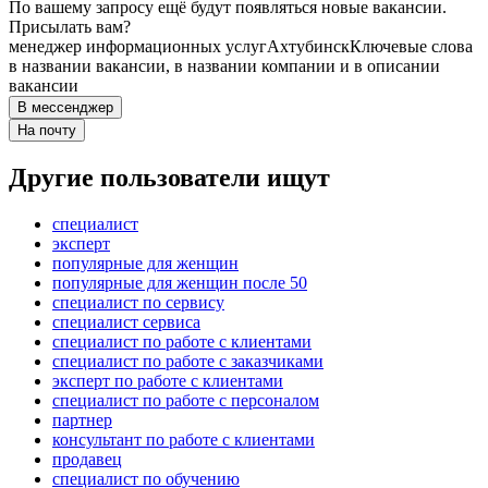
По вашему запросу ещё будут появляться новые вакансии.
Присылать вам?
менеджер информационных услуг
Ахтубинск
Ключевые слова
в названии вакансии, в названии компании и в описании
вакансии
В мессенджер
На почту
Другие пользователи ищут
специалист
эксперт
популярные для женщин
популярные для женщин после 50
специалист по сервису
специалист сервиса
специалист по работе с клиентами
специалист по работе с заказчиками
эксперт по работе с клиентами
специалист по работе с персоналом
партнер
консультант по работе с клиентами
продавец
специалист по обучению