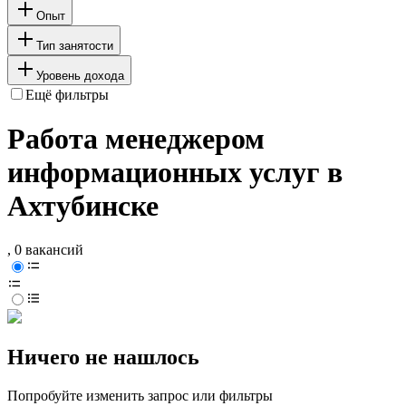
Опыт
Тип занятости
Уровень дохода
Ещё фильтры
Работа менеджером
информационных услуг в
Ахтубинске
, 0 вакансий
Ничего не нашлось
Попробуйте изменить запрос или фильтры