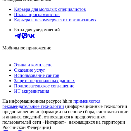
Карьера для молодых специалистов
Школа программистов
Карьера в некоммерческих организациях
Боты для уведомлений
Мобильное приложение
Этика и комплаенс
Оказание услуг
Использование сайтов
Защита персональных данных
Пользовательское соглашение
ИТ аккредитация
На информационном ресурсе hh.ru
применяются
рекомендательные технологии
(информационные технологии
предоставления информации на основе сбора, систематизации
и анализа сведений, относящихся к предпочтениям
пользователей сети «Интернет», находящихся на территории
Российской Федерации)