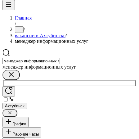
Главная
/
/
...
вакансии в Ахтубинске
/
менеджер информационных услуг
менеджер информационных услуг
Ахтубинск
График
Рабочие часы