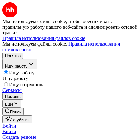
Мы используем файлы cookie, чтобы обеспечивать
правильную работу нашего веб-сайта и анализировать сетевой
трафик.
Правила использования файлов cookie
Мы используем файлы cookie.
Правила использования
файлов cookie
Понятно
Ищу работу
Ищу работу
Ищу работу
Ищу сотрудника
Сервисы
Помощь
Ещё
Поиск
Ахтубинск
Войти
Войти
Создать резюме