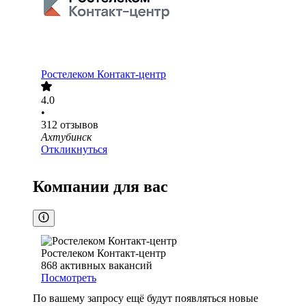
Ростелеком Контакт-центр
4.0
•
312
отзывов
Ахтубинск
Откликнуться
Компании для вас
Ростелеком Контакт-центр
868
активных вакансий
Посмотреть
По вашему запросу ещё будут появляться новые