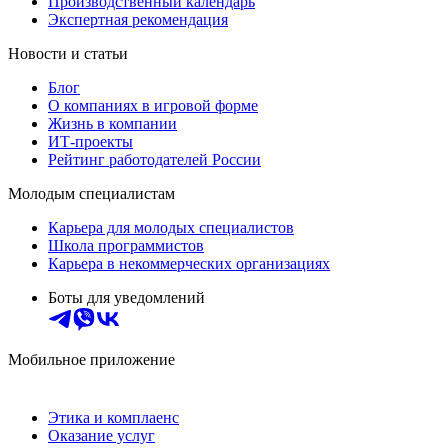
Производственный календарь
Экспертная рекомендация
Новости и статьи
Блог
О компаниях в игровой форме
Жизнь в компании
ИТ-проекты
Рейтинг работодателей России
Молодым специалистам
Карьера для молодых специалистов
Школа программистов
Карьера в некоммерческих организациях
Боты для уведомлений
Мобильное приложение
Этика и комплаенс
Оказание услуг