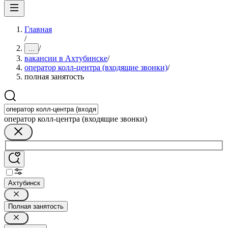
Главная
/
/
...
вакансии в Ахтубинске
/
оператор колл-центра (входящие звонки)
/
полная занятость
оператор колл-центра (входящие звонки)
Ахтубинск
Полная занятость