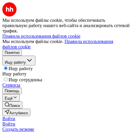
Мы используем файлы cookie, чтобы обеспечивать
правильную работу нашего веб-сайта и анализировать сетевой
трафик.
Правила использования файлов cookie
Мы используем файлы cookie.
Правила использования
файлов cookie
Понятно
Ищу работу
Ищу работу
Ищу работу
Ищу сотрудника
Сервисы
Помощь
Ещё
Поиск
Ахтубинск
Войти
Войти
Создать резюме