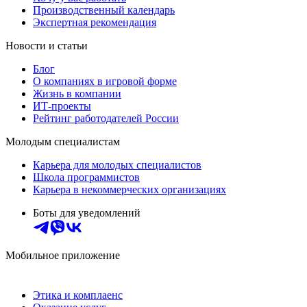
Производственный календарь
Экспертная рекомендация
Новости и статьи
Блог
О компаниях в игровой форме
Жизнь в компании
ИТ-проекты
Рейтинг работодателей России
Молодым специалистам
Карьера для молодых специалистов
Школа программистов
Карьера в некоммерческих организациях
Боты для уведомлений
Мобильное приложение
Этика и комплаенс