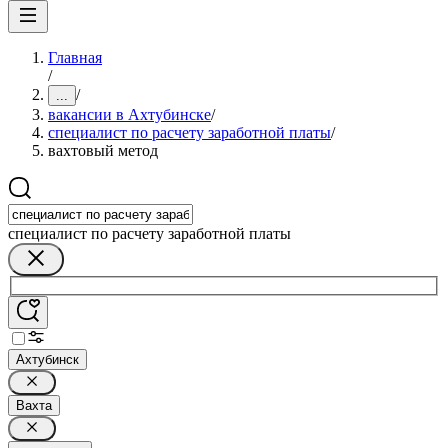
Главная
/
/
...
вакансии в Ахтубинске
/
специалист по расчету заработной платы
/
вахтовый метод
специалист по расчету заработной платы
Ахтубинск
Вахта