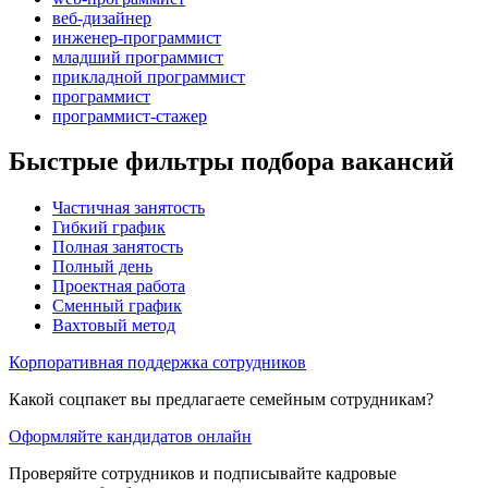
веб-дизайнер
инженер-программист
младший программист
прикладной программист
программист
программист-стажер
Быстрые фильтры подбора вакансий
Частичная занятость
Гибкий график
Полная занятость
Полный день
Проектная работа
Сменный график
Вахтовый метод
Корпоративная поддержка сотрудников
Какой соцпакет вы предлагаете семейным сотрудникам?
Оформляйте кандидатов онлайн
Проверяйте сотрудников и подписывайте кадровые