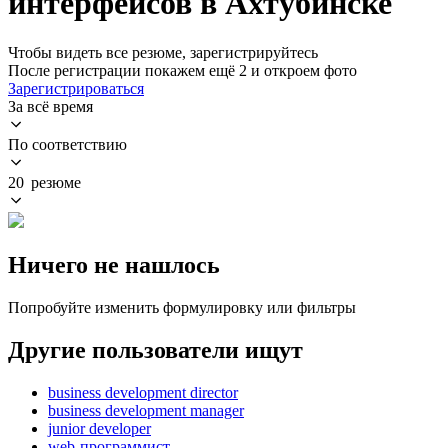
интерфейсов в Ахтубинске
Чтобы видеть все резюме, зарегистрируйтесь
После регистрации покажем ещё 2 и откроем фото
Зарегистрироваться
За всё время
По соответствию
20 резюме
Ничего не нашлось
Попробуйте изменить формулировку или фильтры
Другие пользователи ищут
business development director
business development manager
junior developer
web-программист