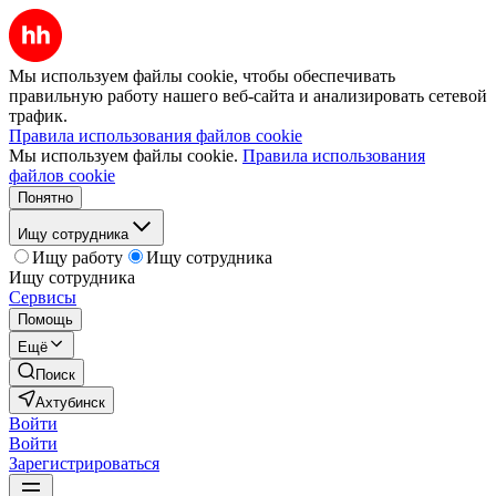
Мы используем файлы cookie, чтобы обеспечивать
правильную работу нашего веб-сайта и анализировать сетевой
трафик.
Правила использования файлов cookie
Мы используем файлы cookie.
Правила использования
файлов cookie
Понятно
Ищу сотрудника
Ищу работу
Ищу сотрудника
Ищу сотрудника
Сервисы
Помощь
Ещё
Поиск
Ахтубинск
Войти
Войти
Зарегистрироваться