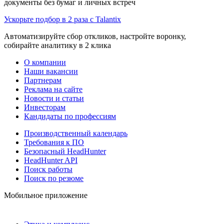
документы без бумаг и личных встреч
Ускорьте подбор в 2 раза с Talantix
Автоматизируйте сбор откликов, настройте воронку,
собирайте аналитику в 2 клика
О компании
Наши вакансии
Партнерам
Реклама на сайте
Новости и статьи
Инвесторам
Кандидаты по профессиям
Производственный календарь
Требования к ПО
Безопасный HeadHunter
HeadHunter API
Поиск работы
Поиск по резюме
Мобильное приложение