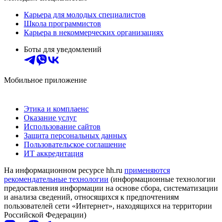
Карьера для молодых специалистов
Школа программистов
Карьера в некоммерческих организациях
Боты для уведомлений
Мобильное приложение
Этика и комплаенс
Оказание услуг
Использование сайтов
Защита персональных данных
Пользовательское соглашение
ИТ аккредитация
На информационном ресурсе hh.ru
применяются
рекомендательные технологии
(информационные технологии
предоставления информации на основе сбора, систематизации
и анализа сведений, относящихся к предпочтениям
пользователей сети «Интернет», находящихся на территории
Российской Федерации)