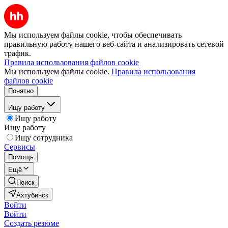
Мы используем файлы cookie, чтобы обеспечивать
правильную работу нашего веб-сайта и анализировать сетевой
трафик.
Правила использования файлов cookie
Мы используем файлы cookie.
Правила использования
файлов cookie
Понятно
Ищу работу
Ищу работу
Ищу работу
Ищу сотрудника
Сервисы
Помощь
Ещё
Поиск
Ахтубинск
Войти
Войти
Создать резюме