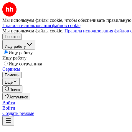
Мы используем файлы cookie, чтобы обеспечивать правильную р
Правила использования файлов cookie
Мы используем файлы cookie.
Правила использования файлов c
Понятно
Ищу работу
Ищу работу
Ищу работу
Ищу сотрудника
Сервисы
Помощь
Ещё
Поиск
Ахтубинск
Войти
Войти
Создать резюме