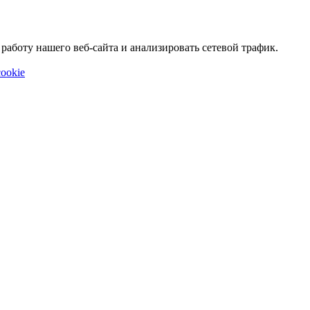
аботу нашего веб-сайта и анализировать сетевой трафик.
ookie