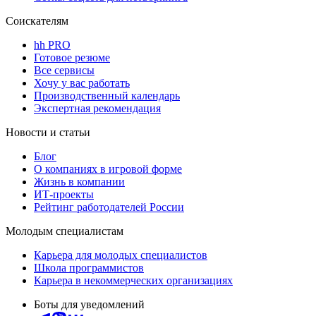
Соискателям
hh PRO
Готовое резюме
Все сервисы
Хочу у вас работать
Производственный календарь
Экспертная рекомендация
Новости и статьи
Блог
О компаниях в игровой форме
Жизнь в компании
ИТ-проекты
Рейтинг работодателей России
Молодым специалистам
Карьера для молодых специалистов
Школа программистов
Карьера в некоммерческих организациях
Боты для уведомлений