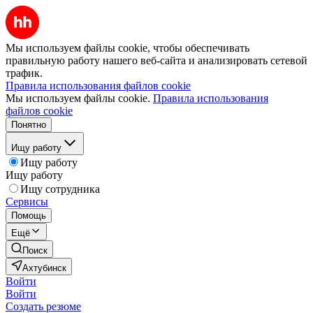
Мы используем файлы cookie, чтобы обеспечивать
правильную работу нашего веб-сайта и анализировать сетевой
трафик.
Правила использования файлов cookie
Мы используем файлы cookie.
Правила использования
файлов cookie
Понятно
Ищу работу
Ищу работу
Ищу работу
Ищу сотрудника
Сервисы
Помощь
Ещё
Поиск
Ахтубинск
Войти
Войти
Создать резюме