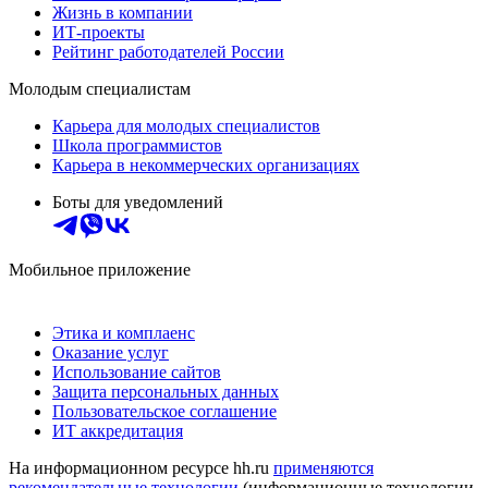
Жизнь в компании
ИТ-проекты
Рейтинг работодателей России
Молодым специалистам
Карьера для молодых специалистов
Школа программистов
Карьера в некоммерческих организациях
Боты для уведомлений
Мобильное приложение
Этика и комплаенс
Оказание услуг
Использование сайтов
Защита персональных данных
Пользовательское соглашение
ИТ аккредитация
На информационном ресурсе hh.ru
применяются
рекомендательные технологии
(информационные технологии