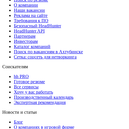
О компании
Наши вакансии
Реклама на сайте
Требования к ПО
Безопасный HeadHunter
HeadHunter API
Партнерам
Инвесторам
Каталог компаний
Поиск по вакансиям в Ахтубинске
Сетка: соцсеть для нетворкинга
Соискателям
hh PRO
Готовое резюме
Все сервисы
Хочу у вас работать
Производственный календарь
Экспертная рекомендация
Новости и статьи
Блог
О компаниях в игровой форме