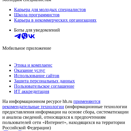
Карьера для молодых специалистов
Школа программистов
Карьера в некоммерческих организациях
Боты для уведомлений
Мобильное приложение
Этика и комплаенс
Оказание услуг
Использование сайтов
Защита персональных данных
Пользовательское соглашение
ИТ аккредитация
На информационном ресурсе hh.ru
применяются
рекомендательные технологии
(информационные технологии
предоставления информации на основе сбора, систематизации
и анализа сведений, относящихся к предпочтениям
пользователей сети «Интернет», находящихся на территории
Российской Федерации)