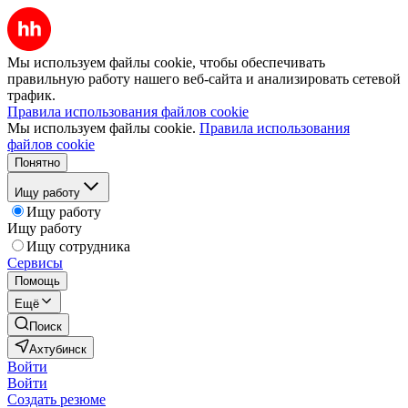
Мы используем файлы cookie, чтобы обеспечивать
правильную работу нашего веб-сайта и анализировать сетевой
трафик.
Правила использования файлов cookie
Мы используем файлы cookie.
Правила использования
файлов cookie
Понятно
Ищу работу
Ищу работу
Ищу работу
Ищу сотрудника
Сервисы
Помощь
Ещё
Поиск
Ахтубинск
Войти
Войти
Создать резюме