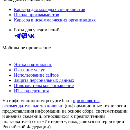
Карьера для молодых специалистов
Школа программистов
Карьера в некоммерческих организациях
Боты для уведомлений
Мобильное приложение
Этика и комплаенс
Оказание услуг
Использование сайтов
Защита персональных данных
Пользовательское соглашение
ИТ аккредитация
На информационном ресурсе hh.ru
применяются
рекомендательные технологии
(информационные технологии
предоставления информации на основе сбора, систематизации
и анализа сведений, относящихся к предпочтениям
пользователей сети «Интернет», находящихся на территории
Российской Федерации)