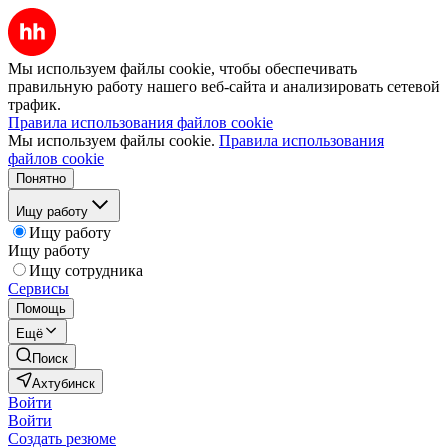
Мы используем файлы cookie, чтобы обеспечивать
правильную работу нашего веб-сайта и анализировать сетевой
трафик.
Правила использования файлов cookie
Мы используем файлы cookie.
Правила использования
файлов cookie
Понятно
Ищу работу
Ищу работу
Ищу работу
Ищу сотрудника
Сервисы
Помощь
Ещё
Поиск
Ахтубинск
Войти
Войти
Создать резюме