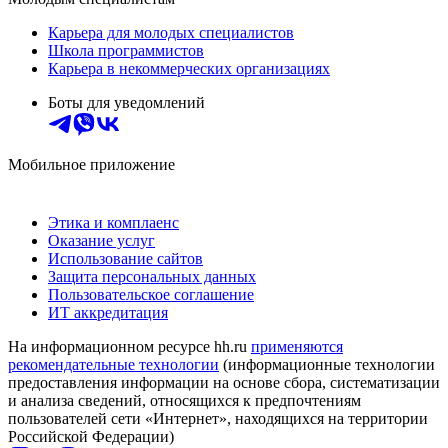
Карьера для молодых специалистов
Школа программистов
Карьера в некоммерческих организациях
Боты для уведомлений
Мобильное приложение
Этика и комплаенс
Оказание услуг
Использование сайтов
Защита персональных данных
Пользовательское соглашение
ИТ аккредитация
На информационном ресурсе hh.ru
применяются
рекомендательные технологии
(информационные технологии
предоставления информации на основе сбора, систематизации
и анализа сведений, относящихся к предпочтениям
пользователей сети «Интернет», находящихся на территории
Российской Федерации)