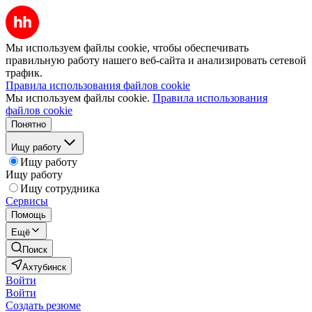
Мы используем файлы cookie, чтобы обеспечивать
правильную работу нашего веб-сайта и анализировать сетевой
трафик.
Правила использования файлов cookie
Мы используем файлы cookie.
Правила использования
файлов cookie
Понятно
Ищу работу
Ищу работу
Ищу работу
Ищу сотрудника
Сервисы
Помощь
Ещё
Поиск
Ахтубинск
Войти
Войти
Создать резюме