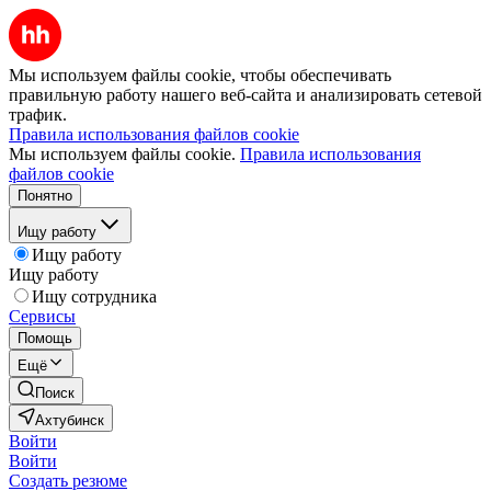
Мы используем файлы cookie, чтобы обеспечивать
правильную работу нашего веб-сайта и анализировать сетевой
трафик.
Правила использования файлов cookie
Мы используем файлы cookie.
Правила использования
файлов cookie
Понятно
Ищу работу
Ищу работу
Ищу работу
Ищу сотрудника
Сервисы
Помощь
Ещё
Поиск
Ахтубинск
Войти
Войти
Создать резюме