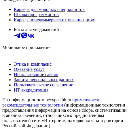
Карьера для молодых специалистов
Школа программистов
Карьера в некоммерческих организациях
Боты для уведомлений
Мобильное приложение
Этика и комплаенс
Оказание услуг
Использование сайтов
Защита персональных данных
Пользовательское соглашение
ИТ аккредитация
На информационном ресурсе hh.ru
применяются
рекомендательные технологии
(информационные технологии
предоставления информации на основе сбора, систематизации
и анализа сведений, относящихся к предпочтениям
пользователей сети «Интернет», находящихся на территории
Российской Федерации)