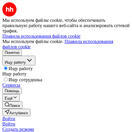
Мы используем файлы cookie, чтобы обеспечивать
правильную работу нашего веб-сайта и анализировать сетевой
трафик.
Правила использования файлов cookie
Мы используем файлы cookie.
Правила использования
файлов cookie
Понятно
Ищу работу
Ищу работу
Ищу работу
Ищу сотрудника
Сервисы
Помощь
Ещё
Поиск
Ахтубинск
Войти
Войти
Создать резюме