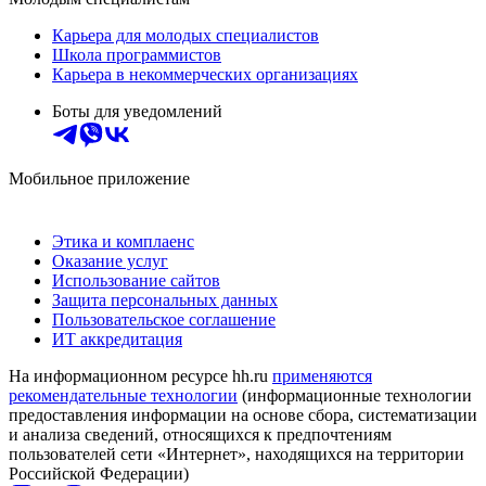
Карьера для молодых специалистов
Школа программистов
Карьера в некоммерческих организациях
Боты для уведомлений
Мобильное приложение
Этика и комплаенс
Оказание услуг
Использование сайтов
Защита персональных данных
Пользовательское соглашение
ИТ аккредитация
На информационном ресурсе hh.ru
применяются
рекомендательные технологии
(информационные технологии
предоставления информации на основе сбора, систематизации
и анализа сведений, относящихся к предпочтениям
пользователей сети «Интернет», находящихся на территории
Российской Федерации)