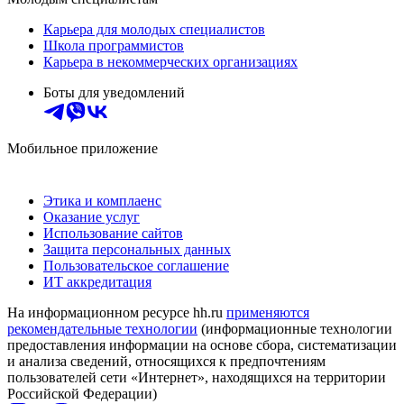
Карьера для молодых специалистов
Школа программистов
Карьера в некоммерческих организациях
Боты для уведомлений
Мобильное приложение
Этика и комплаенс
Оказание услуг
Использование сайтов
Защита персональных данных
Пользовательское соглашение
ИТ аккредитация
На информационном ресурсе hh.ru
применяются
рекомендательные технологии
(информационные технологии
предоставления информации на основе сбора, систематизации
и анализа сведений, относящихся к предпочтениям
пользователей сети «Интернет», находящихся на территории
Российской Федерации)