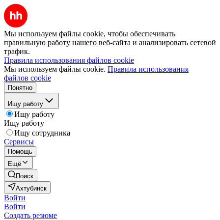
Мы используем файлы cookie, чтобы обеспечивать
правильную работу нашего веб-сайта и анализировать сетевой
трафик.
Правила использования файлов cookie
Мы используем файлы cookie.
Правила использования
файлов cookie
Понятно
Ищу работу
Ищу работу
Ищу работу
Ищу сотрудника
Сервисы
Помощь
Ещё
Поиск
Ахтубинск
Войти
Войти
Создать резюме