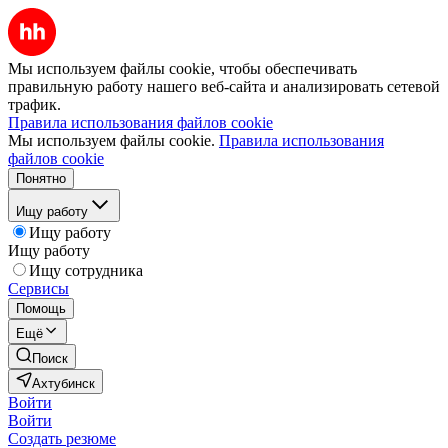
Мы используем файлы cookie, чтобы обеспечивать
правильную работу нашего веб-сайта и анализировать сетевой
трафик.
Правила использования файлов cookie
Мы используем файлы cookie.
Правила использования
файлов cookie
Понятно
Ищу работу
Ищу работу
Ищу работу
Ищу сотрудника
Сервисы
Помощь
Ещё
Поиск
Ахтубинск
Войти
Войти
Создать резюме