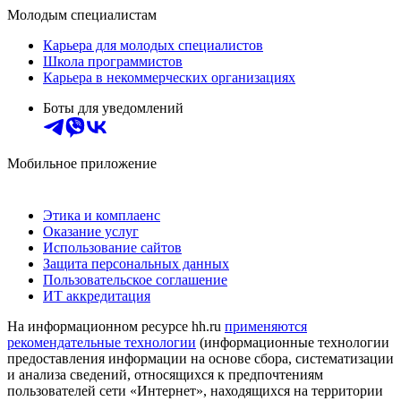
Молодым специалистам
Карьера для молодых специалистов
Школа программистов
Карьера в некоммерческих организациях
Боты для уведомлений
Мобильное приложение
Этика и комплаенс
Оказание услуг
Использование сайтов
Защита персональных данных
Пользовательское соглашение
ИТ аккредитация
На информационном ресурсе hh.ru
применяются
рекомендательные технологии
(информационные технологии
предоставления информации на основе сбора, систематизации
и анализа сведений, относящихся к предпочтениям
пользователей сети «Интернет», находящихся на территории