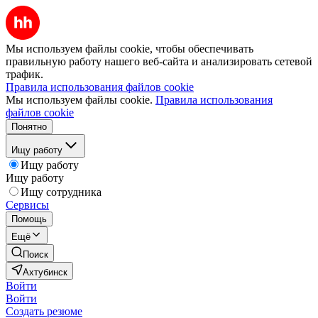
Мы используем файлы cookie, чтобы обеспечивать
правильную работу нашего веб-сайта и анализировать сетевой
трафик.
Правила использования файлов cookie
Мы используем файлы cookie.
Правила использования
файлов cookie
Понятно
Ищу работу
Ищу работу
Ищу работу
Ищу сотрудника
Сервисы
Помощь
Ещё
Поиск
Ахтубинск
Войти
Войти
Создать резюме