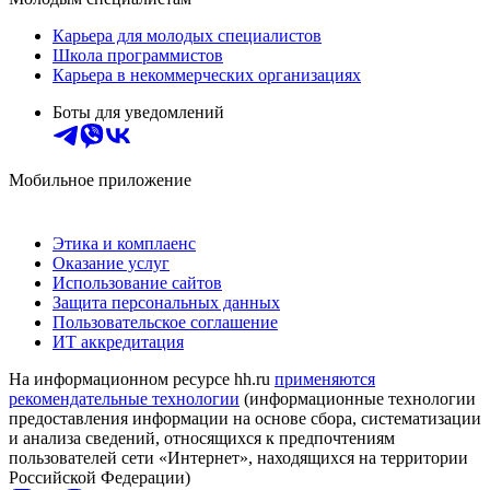
Карьера для молодых специалистов
Школа программистов
Карьера в некоммерческих организациях
Боты для уведомлений
Мобильное приложение
Этика и комплаенс
Оказание услуг
Использование сайтов
Защита персональных данных
Пользовательское соглашение
ИТ аккредитация
На информационном ресурсе hh.ru
применяются
рекомендательные технологии
(информационные технологии
предоставления информации на основе сбора, систематизации
и анализа сведений, относящихся к предпочтениям
пользователей сети «Интернет», находящихся на территории
Российской Федерации)