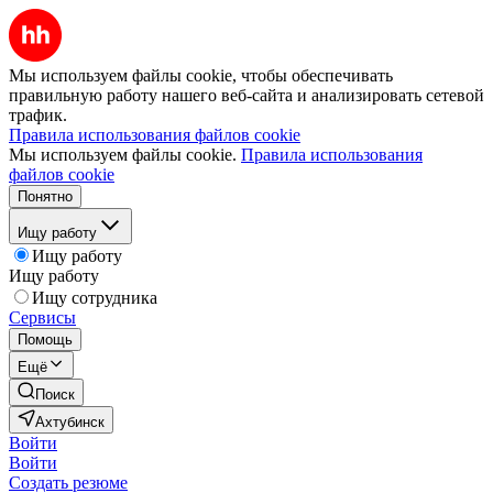
Мы используем файлы cookie, чтобы обеспечивать
правильную работу нашего веб-сайта и анализировать сетевой
трафик.
Правила использования файлов cookie
Мы используем файлы cookie.
Правила использования
файлов cookie
Понятно
Ищу работу
Ищу работу
Ищу работу
Ищу сотрудника
Сервисы
Помощь
Ещё
Поиск
Ахтубинск
Войти
Войти
Создать резюме