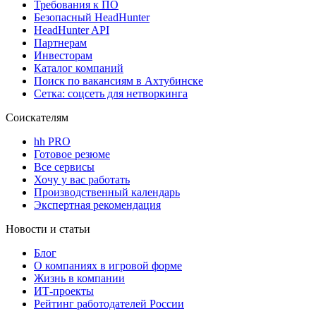
Требования к ПО
Безопасный HeadHunter
HeadHunter API
Партнерам
Инвесторам
Каталог компаний
Поиск по вакансиям в Ахтубинске
Сетка: соцсеть для нетворкинга
Соискателям
hh PRO
Готовое резюме
Все сервисы
Хочу у вас работать
Производственный календарь
Экспертная рекомендация
Новости и статьи
Блог
О компаниях в игровой форме
Жизнь в компании
ИТ-проекты
Рейтинг работодателей России