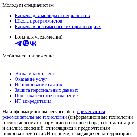
Молодым специалистам
Карьера для молодых специалистов
Школа программистов
Карьера в некоммерческих организациях
Боты для уведомлений
Мобильное приложение
Этика и комплаенс
Оказание услуг
Использование сайтов
Защита персональных данных
Пользовательское соглашение
ИТ аккредитация
На информационном ресурсе hh.ru
применяются
рекомендательные технологии
(информационные технологии
предоставления информации на основе сбора, систематизации
и анализа сведений, относящихся к предпочтениям
пользователей сети «Интернет», находящихся на территории