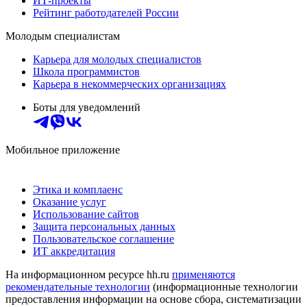
ИТ-проекты
Рейтинг работодателей России
Молодым специалистам
Карьера для молодых специалистов
Школа программистов
Карьера в некоммерческих организациях
Боты для уведомлений
Мобильное приложение
Этика и комплаенс
Оказание услуг
Использование сайтов
Защита персональных данных
Пользовательское соглашение
ИТ аккредитация
На информационном ресурсе hh.ru
применяются
рекомендательные технологии
(информационные технологии
предоставления информации на основе сбора, систематизации