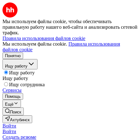
Мы используем файлы cookie, чтобы обеспечивать
правильную работу нашего веб-сайта и анализировать сетевой
трафик.
Правила использования файлов cookie
Мы используем файлы cookie.
Правила использования
файлов cookie
Понятно
Ищу работу
Ищу работу
Ищу работу
Ищу сотрудника
Сервисы
Помощь
Ещё
Поиск
Ахтубинск
Войти
Войти
Создать резюме