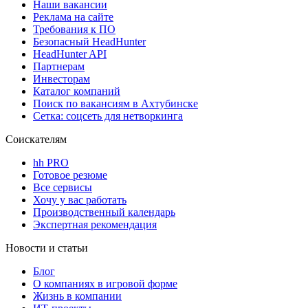
Наши вакансии
Реклама на сайте
Требования к ПО
Безопасный HeadHunter
HeadHunter API
Партнерам
Инвесторам
Каталог компаний
Поиск по вакансиям в Ахтубинске
Сетка: соцсеть для нетворкинга
Соискателям
hh PRO
Готовое резюме
Все сервисы
Хочу у вас работать
Производственный календарь
Экспертная рекомендация
Новости и статьи
Блог
О компаниях в игровой форме
Жизнь в компании