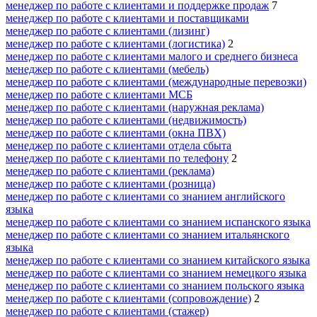
менеджер по работе с клиентами и поддержке продаж
7
менеджер по работе с клиентами и поставщиками
менеджер по работе с клиентами (лизинг)
менеджер по работе с клиентами (логистика)
2
менеджер по работе с клиентами малого и среднего бизнеса
менеджер по работе с клиентами (мебель)
менеджер по работе с клиентами (международные перевозки)
менеджер по работе с клиентами МСБ
менеджер по работе с клиентами (наружная реклама)
менеджер по работе с клиентами (недвижимость)
менеджер по работе с клиентами (окна ПВХ)
менеджер по работе с клиентами отдела сбыта
менеджер по работе с клиентами по телефону
2
менеджер по работе с клиентами (реклама)
менеджер по работе с клиентами (розница)
менеджер по работе с клиентами со знанием английского
языка
менеджер по работе с клиентами со знанием испанского языка
менеджер по работе с клиентами со знанием итальянского
языка
менеджер по работе с клиентами со знанием китайского языка
менеджер по работе с клиентами со знанием немецкого языка
менеджер по работе с клиентами со знанием польского языка
менеджер по работе с клиентами (сопровождение)
2
менеджер по работе с клиентами (стажер)